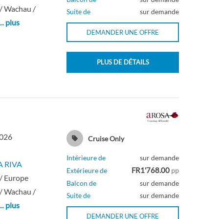
/ Wachau /
Suite de
sur demande
… plus
DEMANDER UNE OFFRE
PLUS DE DÉTAILS
2026
Cruise Only
Intérieure de
sur demande
A RIVA
FR1'768.00
Extérieure de
pp
/ Europe
Balcon de
sur demande
/ Wachau /
Suite de
sur demande
… plus
DEMANDER UNE OFFRE