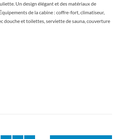
uliette. Un design élégant et des matériaux de
uipements de la cabine : coffre-fort, climatiseur,
ec douche et toilettes, serviette de sauna, couverture