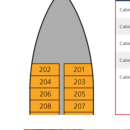
Cabin
Cabin
Cabin
Cabin
Cabin