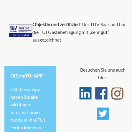
Objektiv und zertifiziert
Der TÜV Saarland hat
die TUI Gästebefragung mit „sehr gut“
ausgezeichnet.
Besuchen Sie uns auch
DIE myTUI APP
hier:
Mit dieser App
haben Sie alle
wichtigen
Informationen
rund um Ihre TUI
Ferien immer zur