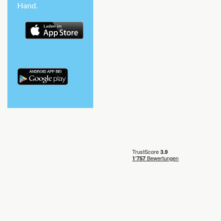
Hand.