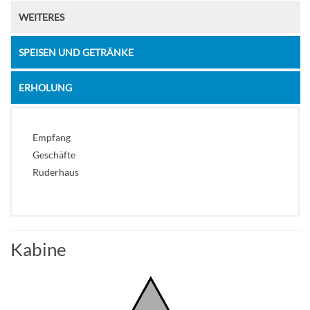
WEITERES
SPEISEN UND GETRÄNKE
ERHOLUNG
Empfang
Geschäfte
Ruderhaus
Kabine