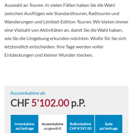
Auswahl an Touren. In vielen Fällen haben Sie die Wahl
zwischen Ausflügen wie Standardtouren, Radtouren und
Wanderungen und Limited-Edition-Touren. Wir bieten immer
eine Vielzahl von Aktivitäten an, damit Sie die Wahl haben,
wie Sie die Umgebung erkunden möchten. Wofür für Sie sich
letztendlich entscheiden: Ihre Tage werden voller
Entdeckungen und kleiner Wunder stecken.
Aussenkabine ab
CHF
5'102.00
p.P.
Innenkabine
Aussenkabine
Balkonkabine
Suite
auf Anfrage
ausgewählt
CHF 8'597.00
auf Anfrage