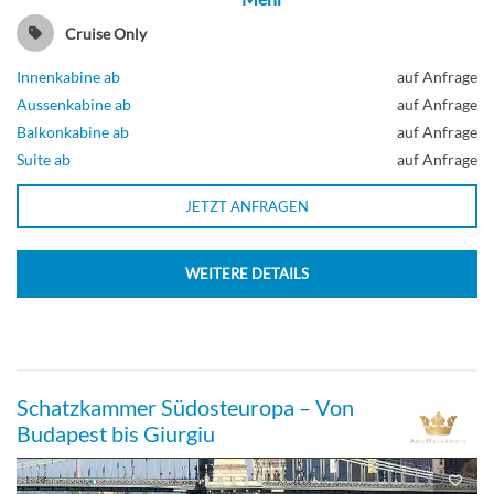
Cruise Only
Innenkabine ab
auf Anfrage
Aussenkabine ab
auf Anfrage
Balkonkabine ab
auf Anfrage
Suite ab
auf Anfrage
JETZT ANFRAGEN
WEITERE DETAILS
Schatzkammer Südosteuropa – Von
Budapest bis Giurgiu