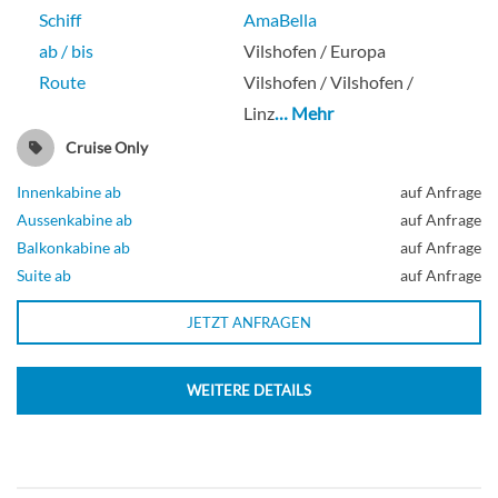
Schiff
AmaBella
ab / bis
Vilshofen / Europa
Route
Vilshofen / Vilshofen /
Linz
… Mehr
Cruise Only
Innenkabine ab
auf Anfrage
Aussenkabine ab
auf Anfrage
Balkonkabine ab
auf Anfrage
Suite ab
auf Anfrage
JETZT ANFRAGEN
WEITERE DETAILS