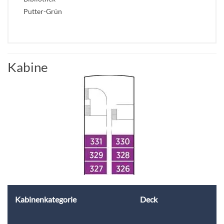
Putter-Grün
Kabine
Kabinenkategorie
Deck