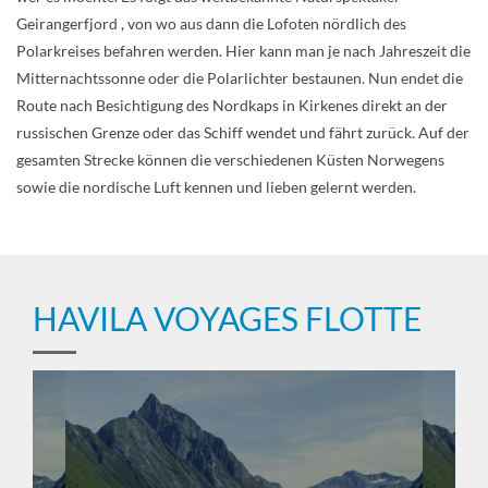
Geirangerfjord , von wo aus dann die Lofoten nördlich des
Polarkreises befahren werden. Hier kann man je nach Jahreszeit die
Mitternachtssonne oder die Polarlichter bestaunen. Nun endet die
Route nach Besichtigung des Nordkaps in Kirkenes direkt an der
russischen Grenze oder das Schiff wendet und fährt zurück. Auf der
gesamten Strecke können die verschiedenen Küsten Norwegens
sowie die nordische Luft kennen und lieben gelernt werden.
HAVILA VOYAGES FLOTTE