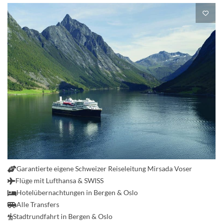
Garantierte eigene Schweizer Reiseleitung Mirsada Voser
Flüge mit Lufthansa & SWISS
Hotelübernachtungen in Bergen & Oslo
Alle Transfers
Stadtrundfahrt in Bergen & Oslo