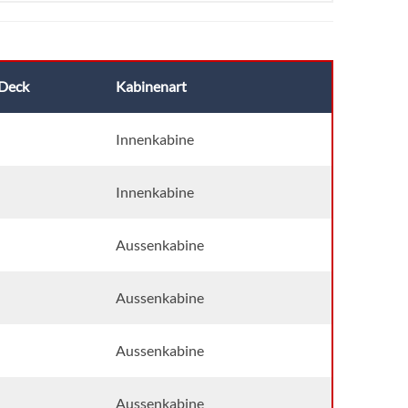
Deck
Kabinenart
Innenkabine
Innenkabine
Aussenkabine
Aussenkabine
Aussenkabine
Aussenkabine