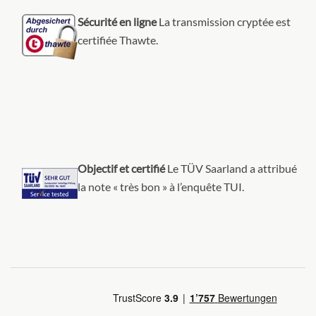
Sécurité en ligne
La transmission cryptée est
certifiée Thawte.
Objectif et certifié
Le TÜV Saarland a attribué
la note « très bon » à l’enquête TUI.