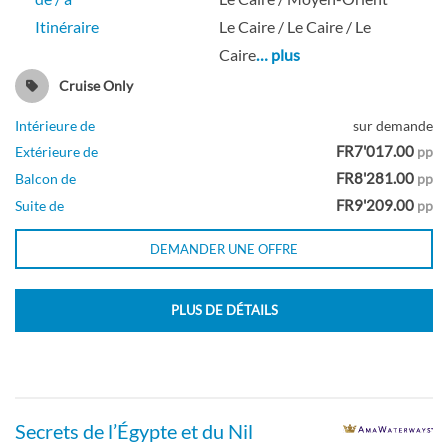
Itinéraire
Le Caire / Le Caire / Le
Caire
… plus
Cruise Only
Intérieure de
sur demande
FR7'017.00
Extérieure de
pp
FR8'281.00
Balcon de
pp
FR9'209.00
Suite de
pp
DEMANDER UNE OFFRE
PLUS DE DÉTAILS
Secrets de l’Égypte et du Nil