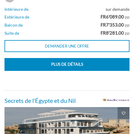
Intérieure de
sur demande
FR6'089.00
Extérieure de
pp
FR7'353.00
Balcon de
pp
FR8'281.00
Suite de
pp
DEMANDER UNE OFFRE
PLUS DE DÉTAILS
Secrets de l’Égypte et du Nil