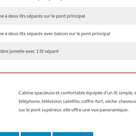
e à deux lits séparés sur le pont principal
e à deux lits séparés avec balcon sur le pont principal
re jumelle avec 1 lit séparé
Cabine spacieuse et confortable équipée d’un lit simple, s
téléphone, télévision satellite, coffre-fort, sèche-cheveux
sur le pont supérieur, elle offre une vue panoramique.