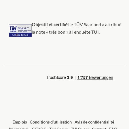
Objectif et certifié
Le TÜV Saarland a attribué
la note « très bon » à l’enquête TUI.
Emplois
Conditions d'utilisation
Avis de confidentialité