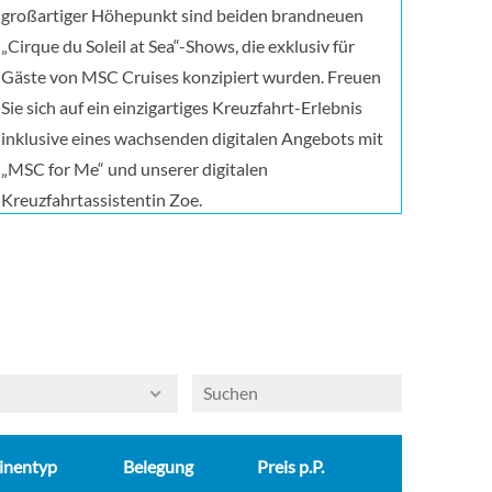
großartiger Höhepunkt sind beiden brandneuen
„Cirque du Soleil at Sea“-Shows, die exklusiv für
Gäste von MSC Cruises konzipiert wurden. Freuen
Sie sich auf ein einzigartiges Kreuzfahrt-Erlebnis
inklusive eines wachsenden digitalen Angebots mit
„MSC for Me“ und unserer digitalen
Kreuzfahrtassistentin Zoe.
inentyp
Belegung
Preis p.P.