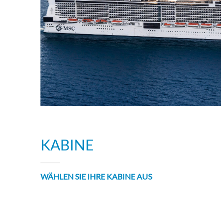
KABINE
WÄHLEN SIE IHRE KABINE AUS