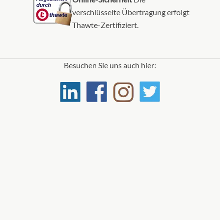
verschlüsselte Übertragung erfolgt
Thawte-Zertifiziert.
Besuchen Sie uns auch hier: