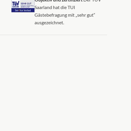
Saarland hat die TUI
Gästebefragung mit „sehr gut“
ausgezeichnet.