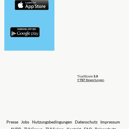
Presse
Jobs
Nutzungsbedingungen
Datenschutz
Impressum