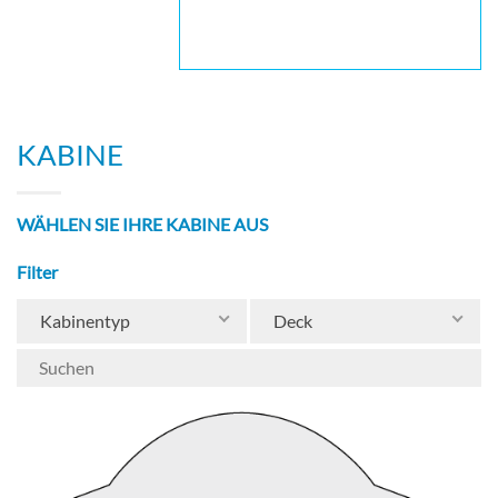
KABINE
WÄHLEN SIE IHRE KABINE AUS
Filter
Kabinentyp
Deck