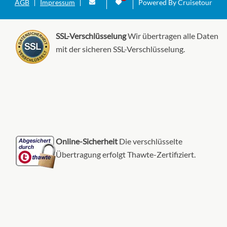
AGB
Impressum
Powered By Cruisetour
SSL-Verschlüsselung
Wir übertragen alle Daten
mit der sicheren SSL-Verschlüsselung.
Online-Sicherheit
Die verschlüsselte
Übertragung erfolgt Thawte-Zertifiziert.