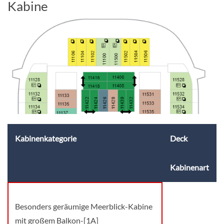
Kabine
Kabinenkategorie
Deck
Kabinenart
Besonders geräumige Meerblick-Kabine
mit großem Balkon-[1A]