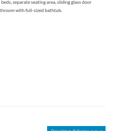
beds, separate seating area, sliding glass door
athroom with full-sized bathtub.