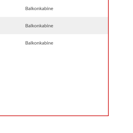
Balkonkabine
Balkonkabine
Balkonkabine