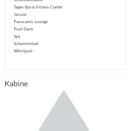
Tages-Spa & Fitness-Center
Jacuzzi
Panoramic Lounge
Pool-Deck
Spa
Schwimmbad
Whirlpool
Kabine