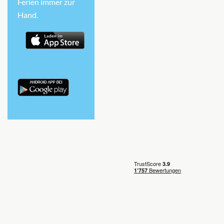
Ferien immer zur
Hand.