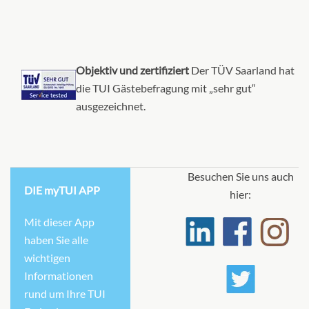
Objektiv und zertifiziert
Der TÜV Saarland hat
die TUI Gästebefragung mit „sehr gut“
ausgezeichnet.
Besuchen Sie uns auch
DIE myTUI APP
hier:
Mit dieser App
haben Sie alle
wichtigen
Informationen
rund um Ihre TUI