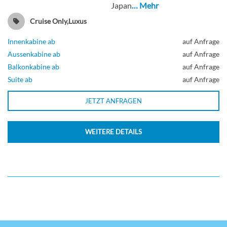
Japan
… Mehr
Cruise Only,Luxus
Innenkabine ab
auf Anfrage
Aussenkabine ab
auf Anfrage
Balkonkabine ab
auf Anfrage
Suite ab
auf Anfrage
JETZT ANFRAGEN
WEITERE DETAILS