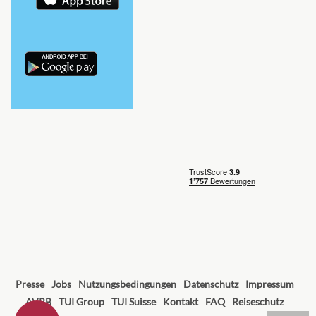
Presse
Jobs
Nutzungsbedingungen
Datenschutz
Impressum
AVRB
TUI Group
TUI Suisse
Kontakt
FAQ
Reiseschutz