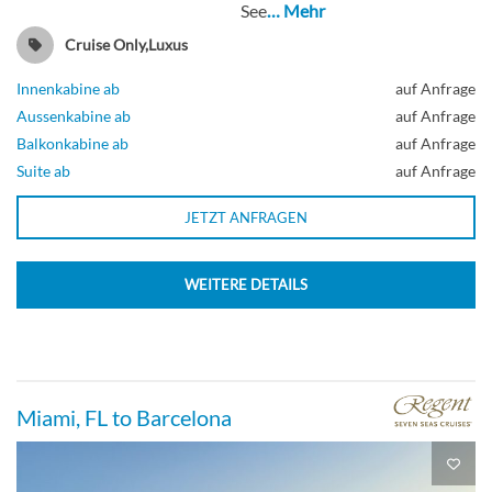
See
… Mehr
Cruise Only,Luxus
Innenkabine ab
auf Anfrage
Aussenkabine ab
auf Anfrage
Balkonkabine ab
auf Anfrage
Suite ab
auf Anfrage
JETZT ANFRAGEN
WEITERE DETAILS
Miami, FL to Barcelona