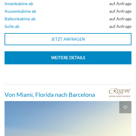
Innenkabine ab
auf Anfrage
Aussenkabine ab
auf Anfrage
Balkonkabine ab
auf Anfrage
Suite ab
auf Anfrage
JETZT ANFRAGEN
WEITERE DETAILS
Von Miami, Florida nach Barcelona