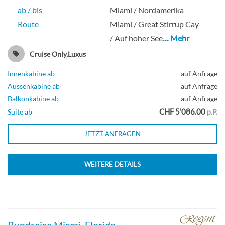
ab / bis
Miami / Nordamerika
Route
Miami / Great Stirrup Cay
/ Auf hoher See
… Mehr
Cruise Only,Luxus
Innenkabine ab
auf Anfrage
Aussenkabine ab
auf Anfrage
Balkonkabine ab
auf Anfrage
CHF 5'086.00
Suite ab
p.P.
JETZT ANFRAGEN
WEITERE DETAILS