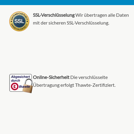
SSL-Verschlüsselung
Wir übertragen alle Daten
mit der sicheren SSL-Verschlüsselung.
Online-Sicherheit
Die verschlüsselte
Übertragung erfolgt Thawte-Zertifiziert.