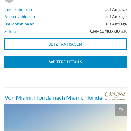
Innenkabine ab
auf Anfrage
Aussenkabine ab
auf Anfrage
Balkonkabine ab
auf Anfrage
CHF 15'407.00
Suite ab
p.P.
JETZT ANFRAGEN
WEITERE DETAILS
Von Miami, Florida nach Miami, Florida