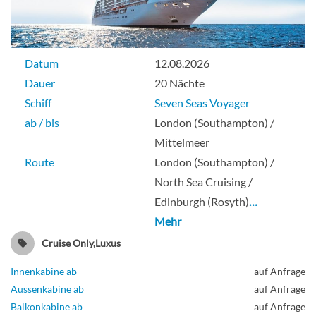
Datum
12.08.2026
Dauer
20 Nächte
Schiff
Seven Seas Voyager
ab / bis
London (Southampton) /
Mittelmeer
Route
London (Southampton) /
North Sea Cruising /
Edinburgh (Rosyth)
…
Mehr
Cruise Only,Luxus
Innenkabine ab
auf Anfrage
Aussenkabine ab
auf Anfrage
Balkonkabine ab
auf Anfrage