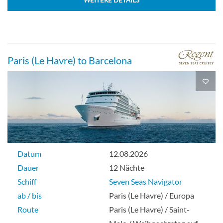
WEITERE DETAILS
Paris (Le Havre) to Barcelona
Datum
12.08.2026
Dauer
12 Nächte
Schiff
Seven Seas Navigator
ab / bis
Paris (Le Havre) / Europa
Route
Paris (Le Havre) / Saint-