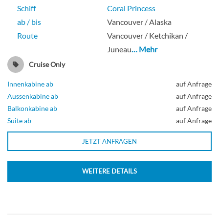
Schiff
Coral Princess
ab / bis
Vancouver / Alaska
Route
Vancouver / Ketchikan /
Juneau
… Mehr
Cruise Only
Innenkabine ab
auf Anfrage
Aussenkabine ab
auf Anfrage
Balkonkabine ab
auf Anfrage
Suite ab
auf Anfrage
JETZT ANFRAGEN
WEITERE DETAILS