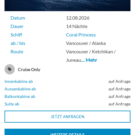
Datum
12.08.2026
Dauer
14 Nächte
Schiff
Coral Princess
ab / bis
Vancouver / Alaska
Route
Vancouver / Ketchikan /
Juneau
… Mehr
Cruise Only
Innenkabine ab
auf Anfrage
Aussenkabine ab
auf Anfrage
Balkonkabine ab
auf Anfrage
Suite ab
auf Anfrage
JETZT ANFRAGEN