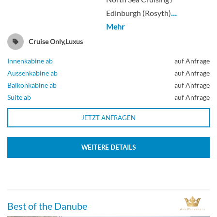
Edinburgh (Rosyth)
…
Mehr
Cruise Only,Luxus
Innenkabine ab
auf Anfrage
Aussenkabine ab
auf Anfrage
Balkonkabine ab
auf Anfrage
Suite ab
auf Anfrage
JETZT ANFRAGEN
WEITERE DETAILS
Best of the Danube