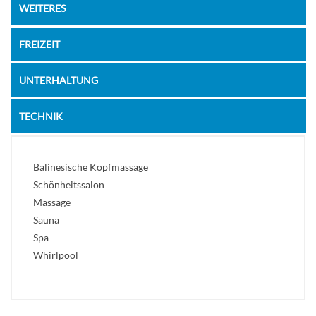
WEITERES
FREIZEIT
UNTERHALTUNG
TECHNIK
Balinesische Kopfmassage
Schönheitssalon
Massage
Sauna
Spa
Whirlpool