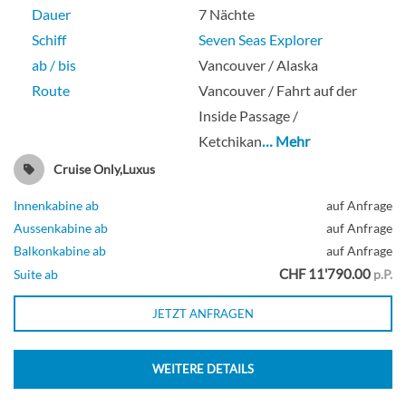
Dauer
7 Nächte
Schiff
Seven Seas Explorer
ab / bis
Vancouver / Alaska
Route
Vancouver / Fahrt auf der
Inside Passage /
Ketchikan
… Mehr
Cruise Only,Luxus
Innenkabine ab
auf Anfrage
Aussenkabine ab
auf Anfrage
Balkonkabine ab
auf Anfrage
CHF 11'790.00
Suite ab
p.P.
JETZT ANFRAGEN
WEITERE DETAILS