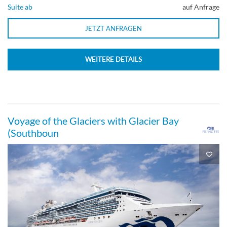
Suite ab
auf Anfrage
JETZT ANFRAGEN
WEITERE DETAILS
Voyage of the Glaciers with Glacier Bay
(Southboun