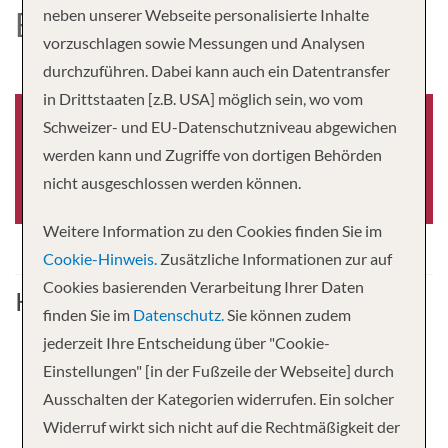
EXPLORER
neben unserer Webseite personalisierte Inhalte
vorzuschlagen sowie Messungen und Analysen
durchzuführen. Dabei kann auch ein Datentransfer
in Drittstaaten [z.B. USA] möglich sein, wo vom
Schweizer- und EU-Datenschutzniveau abgewichen
werden kann und Zugriffe von dortigen Behörden
Baujahr
nicht ausgeschlossen werden können.
-0001
Weitere Information zu den Cookies finden Sie im
Cookie-Hinweis.
Zusätzliche Informationen zur auf
Cookies basierenden Verarbeitung Ihrer Daten
Kabine
finden Sie im
Datenschutz.
Sie können zudem
jederzeit Ihre Entscheidung über "Cookie-
Einstellungen" [in der Fußzeile der Webseite] durch
Ausschalten der Kategorien widerrufen. Ein solcher
Widerruf wirkt sich nicht auf die Rechtmäßigkeit der