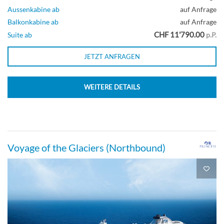
Aussenkabine ab
auf Anfrage
Balkonkabine ab
auf Anfrage
CHF 11'790.00
Suite ab
p.P.
JETZT ANFRAGEN
WEITERE DETAILS
Voyage of the Glaciers (Northbound)