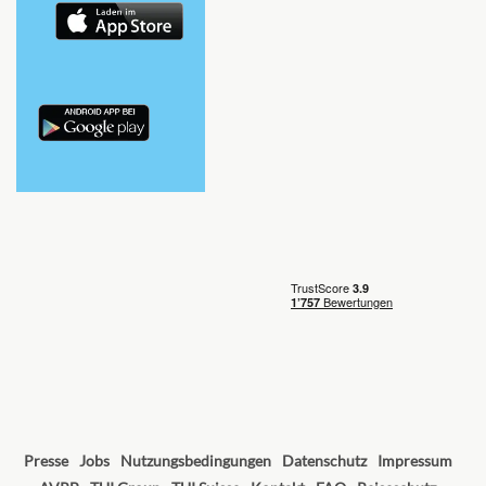
Presse
Jobs
Nutzungsbedingungen
Datenschutz
Impressum