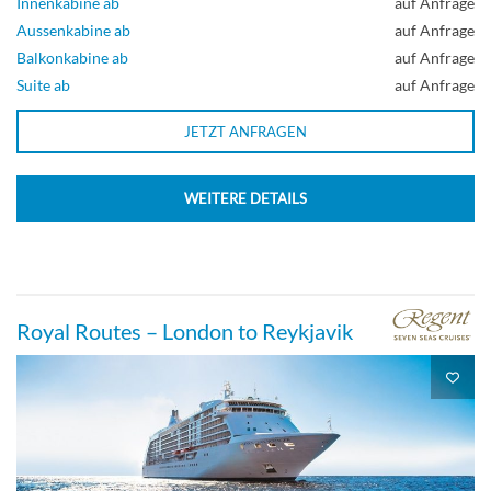
Innenkabine ab
auf Anfrage
Aussenkabine ab
auf Anfrage
Balkonkabine ab
auf Anfrage
Suite ab
auf Anfrage
JETZT ANFRAGEN
WEITERE DETAILS
Royal Routes – London to Reykjavik