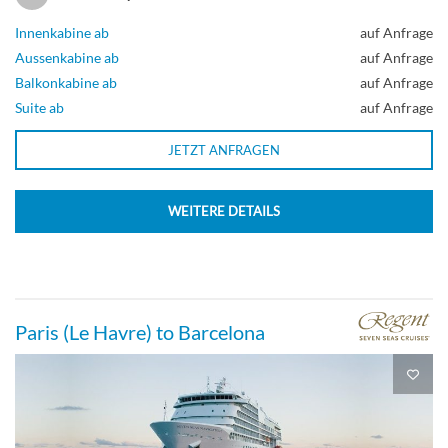
Innenkabine ab
auf Anfrage
Aussenkabine ab
auf Anfrage
Balkonkabine ab
auf Anfrage
Suite ab
auf Anfrage
JETZT ANFRAGEN
WEITERE DETAILS
Paris (Le Havre) to Barcelona