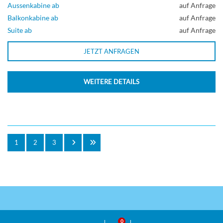
Aussenkabine ab
auf Anfrage
Balkonkabine ab
auf Anfrage
Suite ab
auf Anfrage
JETZT ANFRAGEN
WEITERE DETAILS
1
2
3