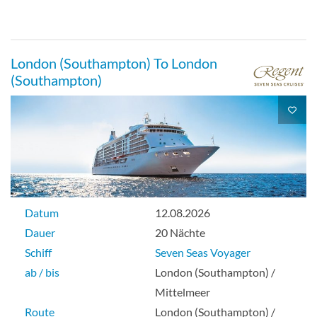
London (Southampton) To London
(Southampton)
Datum
12.08.2026
Dauer
20 Nächte
Schiff
Seven Seas Voyager
ab / bis
London (Southampton) /
Mittelmeer
Route
London (Southampton) /