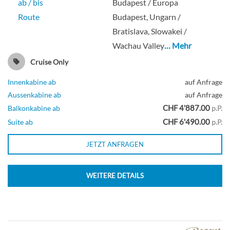
ab / bis
Budapest / Europa
Route
Budapest, Ungarn /
Bratislava, Slowakei /
Wachau Valley
… Mehr
Cruise Only
Innenkabine ab
auf Anfrage
Aussenkabine ab
auf Anfrage
CHF 4'887.00
Balkonkabine ab
p.P.
CHF 6'490.00
Suite ab
p.P.
JETZT ANFRAGEN
WEITERE DETAILS