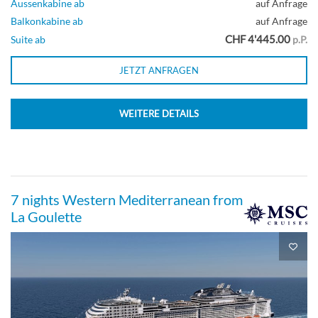
Aussenkabine ab
auf Anfrage
Balkonkabine ab
auf Anfrage
CHF 4'445.00
Suite ab
p.P.
JETZT ANFRAGEN
WEITERE DETAILS
7 nights Western Mediterranean from
La Goulette