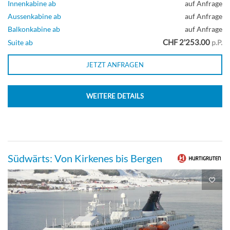
Innenkabine ab
auf Anfrage
Aussenkabine ab
auf Anfrage
Balkonkabine ab
auf Anfrage
CHF 2'253.00
Suite ab
p.P.
JETZT ANFRAGEN
WEITERE DETAILS
Südwärts: Von Kirkenes bis Bergen