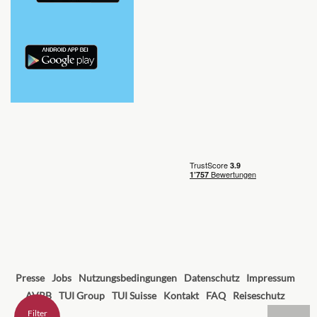
Presse
Jobs
Nutzungsbedingungen
Datenschutz
Impressum
AVRB
TUI Group
TUI Suisse
Kontakt
FAQ
Reiseschutz
Filter