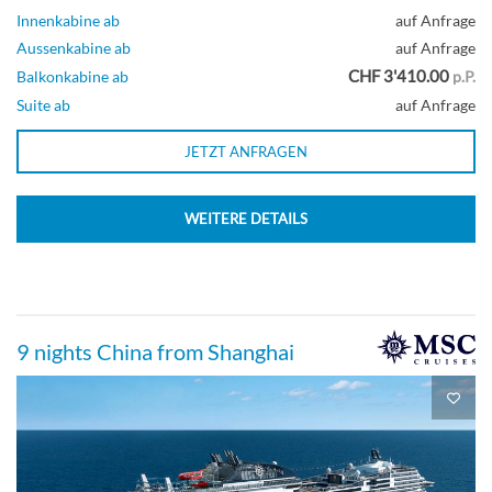
Innenkabine ab
auf Anfrage
Aussenkabine ab
auf Anfrage
CHF 3'410.00
Balkonkabine ab
p.P.
Suite ab
auf Anfrage
JETZT ANFRAGEN
WEITERE DETAILS
9 nights China from Shanghai