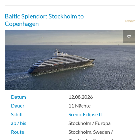
Baltic Splendor: Stockholm to
Copenhagen
Datum
12.08.2026
Dauer
11 Nächte
Schiff
Scenic Eclipse II
ab / bis
Stockholm / Europa
Route
Stockholm, Sweden /