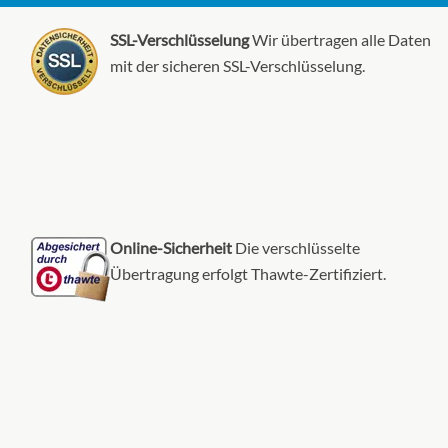
SSL-Verschlüsselung
Wir übertragen alle Daten
mit der sicheren SSL-Verschlüsselung.
Online-Sicherheit
Die verschlüsselte
Übertragung erfolgt Thawte-Zertifiziert.