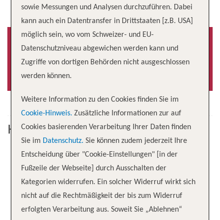
sowie Messungen und Analysen durchzuführen. Dabei
kann auch ein Datentransfer in Drittstaaten [z.B. USA]
möglich sein, wo vom Schweizer- und EU-
Datenschutzniveau abgewichen werden kann und
Zugriffe von dortigen Behörden nicht ausgeschlossen
Baujahr
-0001
werden können.
Weitere Information zu den Cookies finden Sie im
Cookie-Hinweis.
Zusätzliche Informationen zur auf
Kabine
Cookies basierenden Verarbeitung Ihrer Daten finden
Sie im
Datenschutz.
Sie können zudem jederzeit Ihre
Entscheidung über "Cookie-Einstellungen" [in der
Fußzeile der Webseite] durch Ausschalten der
Kategorien widerrufen. Ein solcher Widerruf wirkt sich
nicht auf die Rechtmäßigkeit der bis zum Widerruf
erfolgten Verarbeitung aus. Soweit Sie „Ablehnen“