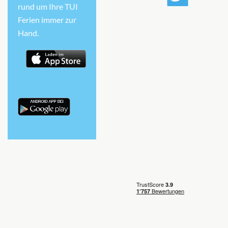
rund um Ihre TUI
Ferien immer zur
Hand.