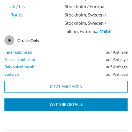
ab / bis
Stockholm / Europa
Route
Stockholm, Sweden /
Stockholm, Sweden /
Tallinn, Estonia
… Mehr
Cruise Only
Innenkabine ab
auf Anfrage
Aussenkabine ab
auf Anfrage
Balkonkabine ab
auf Anfrage
Suite ab
auf Anfrage
JETZT ANFRAGEN
WEITERE DETAILS