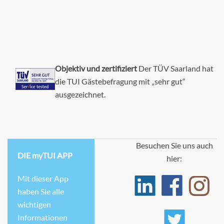
Objektiv und zertifiziert
Der TÜV Saarland hat
die TUI Gästebefragung mit „sehr gut“
ausgezeichnet.
Besuchen Sie uns auch
DIE myTUI APP
hier:
Mit dieser App
haben Sie alle
wichtigen
Informationen