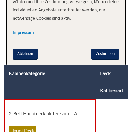
wählen und Ihre Zustimmung verweigern, können keine
individuellen Angebote unterbreitet werden, nur
notwendige Cookies sind aktiv.
Impressum
Ablehnen
Zustimmen
Kabinenkategorie
Deck
Kabinenart
2-Bett Hauptdeck hinten/vorn-[A]
Haupt Deck