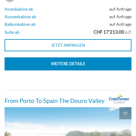
Innenkabine ab
auf Anfrage
Aussenkabine ab
auf Anfrage
Balkonkabine ab
auf Anfrage
CHF 17'213.00
Suite ab
p.P.
JETZT ANFRAGEN
WEITERE DETAILS
From Porto To Spain The Douro Valley