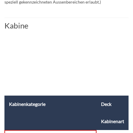
speziell gekennzeichneten Aussenbereichen erlaubt.)
Kabine
Kabinenkategorie
Deck
Kabinenart