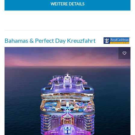
WEITERE DETAILS
Bahamas & Perfect Day Kreuzfahrt