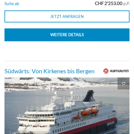
CHF 2'253.00
Suite ab
p.P.
JETZT ANFRAGEN
WEITERE DETAILS
Südwärts: Von Kirkenes bis Bergen