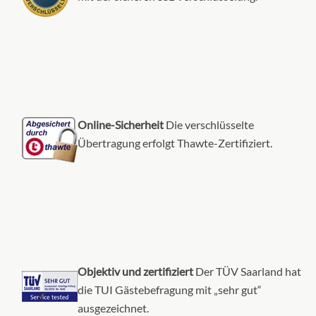
Online-Sicherheit
Die verschlüsselte
Übertragung erfolgt Thawte-Zertifiziert.
Objektiv und zertifiziert
Der TÜV Saarland hat
die TUI Gästebefragung mit „sehr gut“
ausgezeichnet.