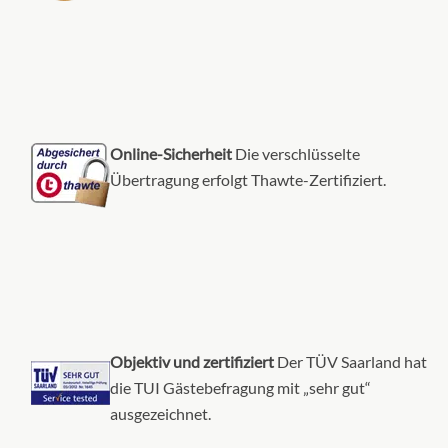
Aussenkabine
Online-Sicherheit
Die verschlüsselte
Übertragung erfolgt Thawte-Zertifiziert.
Objektiv und zertifiziert
Der TÜV Saarland hat
die TUI Gästebefragung mit „sehr gut“
ausgezeichnet.