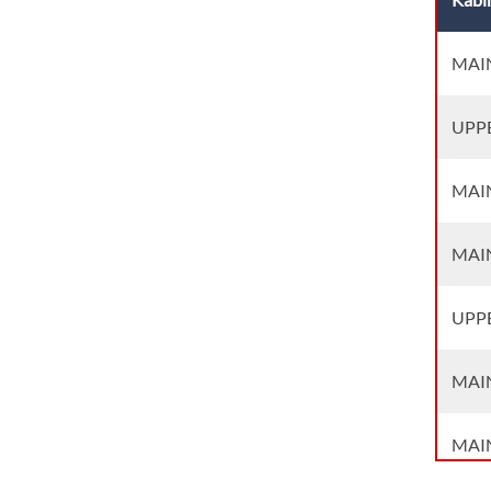
MAIN
UPPE
MAIN
MAIN
UPPE
MAIN
MAIN