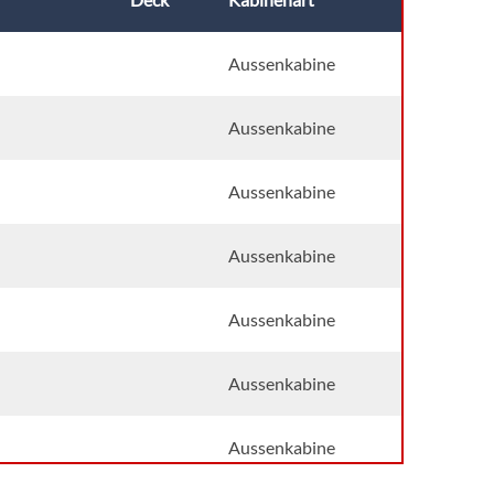
Aussenkabine
Aussenkabine
Aussenkabine
Aussenkabine
Aussenkabine
Aussenkabine
Aussenkabine