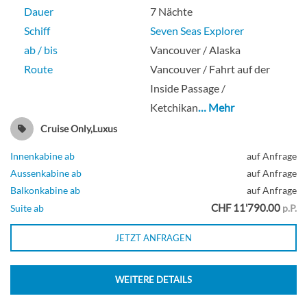
Dauer
7 Nächte
Schiff
Seven Seas Explorer
ab / bis
Vancouver / Alaska
Route
Vancouver / Fahrt auf der
Inside Passage /
Ketchikan
… Mehr
Cruise Only,Luxus
Innenkabine ab
auf Anfrage
Aussenkabine ab
auf Anfrage
Balkonkabine ab
auf Anfrage
CHF 11'790.00
Suite ab
p.P.
JETZT ANFRAGEN
WEITERE DETAILS