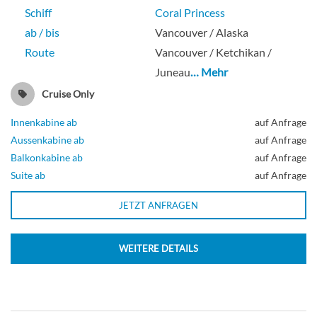
Schiff
Coral Princess
ab / bis
Vancouver / Alaska
Route
Vancouver / Ketchikan /
Juneau
… Mehr
Cruise Only
Innenkabine ab
auf Anfrage
Aussenkabine ab
auf Anfrage
Balkonkabine ab
auf Anfrage
Suite ab
auf Anfrage
JETZT ANFRAGEN
WEITERE DETAILS