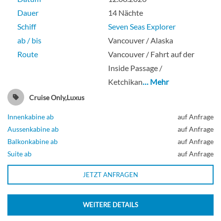
Dauer
14 Nächte
Schiff
Seven Seas Explorer
ab / bis
Vancouver / Alaska
Route
Vancouver / Fahrt auf der
Inside Passage /
Ketchikan
… Mehr
Cruise Only,Luxus
Innenkabine ab
auf Anfrage
Aussenkabine ab
auf Anfrage
Balkonkabine ab
auf Anfrage
Suite ab
auf Anfrage
JETZT ANFRAGEN
WEITERE DETAILS