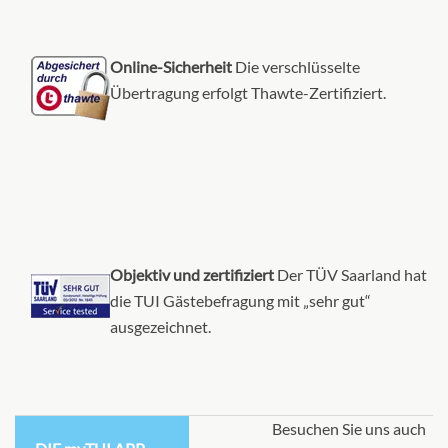
Online-Sicherheit
Die verschlüsselte
Übertragung erfolgt Thawte-Zertifiziert.
Objektiv und zertifiziert
Der TÜV Saarland hat
die TUI Gästebefragung mit „sehr gut“
ausgezeichnet.
Besuchen Sie uns auch