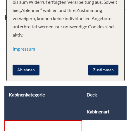
bis zum Widerruf erfolgten Verarbeitung aus. Soweit
Sie „Ablehnen“ wählen und Ihre Zustimmung
Kabine
verweigern, können keine individuellen Angebote
unterbreitet werden, nur notwendige Cookies sind
aktiv.
Impressum
Ablehnen
Zustimmen
Kabinenkategorie
Deck
Kabinenart