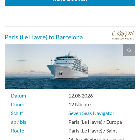
Paris (Le Havre) to Barcelona
Datum
12.08.2026
Dauer
12 Nächte
Schiff
Seven Seas Navigator
ab / bis
Paris (Le Havre) / Europa
Route
Paris (Le Havre) / Saint-
Malo / Weihnachtstag auf