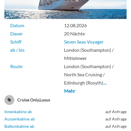
Datum
12.08.2026
Dauer
20 Nächte
Schiff
Seven Seas Voyager
ab / bis
London (Southampton) /
Mittelmeer
Route
London (Southampton) /
North Sea Cruising /
Edinburgh (Rosyth)
…
Mehr
Cruise Only,Luxus
Innenkabine ab
auf Anfrage
Aussenkabine ab
auf Anfrage
Balkonkabine ab
auf Anfrage