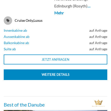
Edinburgh (Rosyth)
…
Mehr
Cruise Only,Luxus
Innenkabine ab
auf Anfrage
Aussenkabine ab
auf Anfrage
Balkonkabine ab
auf Anfrage
Suite ab
auf Anfrage
JETZT ANFRAGEN
WEITERE DETAILS
Best of the Danube