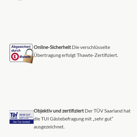
Online-Sicherheit
Die verschlüsselte
Übertragung erfolgt Thawte-Zertifiziert.
Objektiv und zertifiziert
Der TÜV Saarland hat
die TUI Gästebefragung mit „sehr gut“
ausgezeichnet.