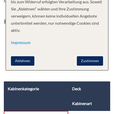
MS Lan Diep!
bis zum Widerruf erfolgten Verarbeitung aus. Soweit
Sie „Ablehnen“ wählen und Ihre Zustimmung
verweigern, können keine individuellen Angebote
Kabine
unterbreitet werden, nur notwendige Cookies sind
aktiv.
Impressum
Ablehnen
Zustimmen
Kabinenkategorie
Deck
Kabinenart