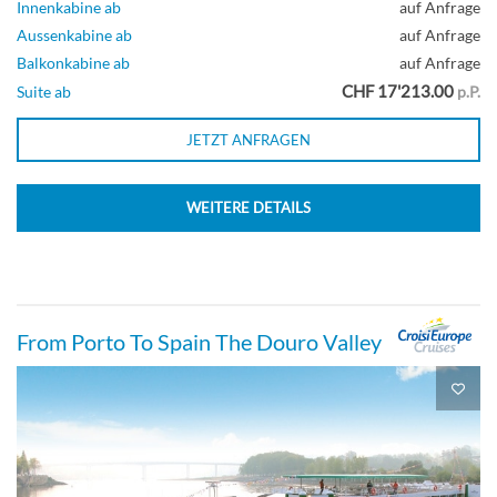
Innenkabine ab
auf Anfrage
Aussenkabine ab
auf Anfrage
Balkonkabine ab
auf Anfrage
CHF 17'213.00
Suite ab
p.P.
JETZT ANFRAGEN
WEITERE DETAILS
From Porto To Spain The Douro Valley