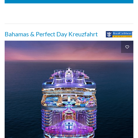
Bahamas & Perfect Day Kreuzfahrt