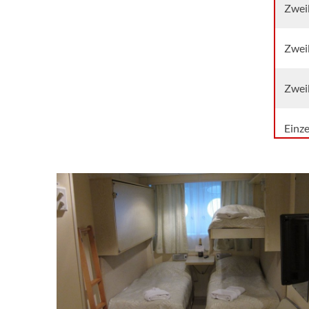
Zwei
Zwei
Zwei
Einze
Zwei
Zwei
Zwei
Zwei