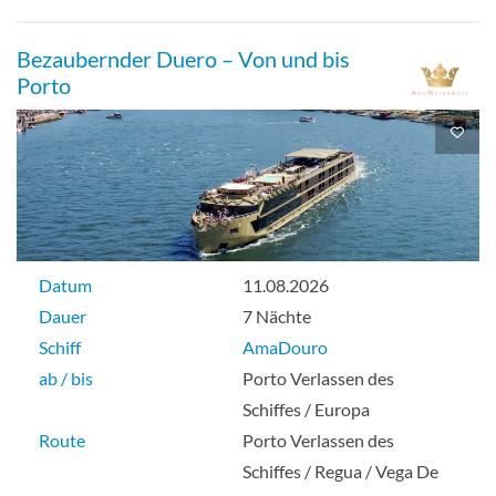
Bezaubernder Duero – Von und bis
Porto
Datum
11.08.2026
Dauer
7 Nächte
Schiff
AmaDouro
ab / bis
Porto Verlassen des
Schiffes / Europa
Route
Porto Verlassen des
Schiffes / Regua / Vega De