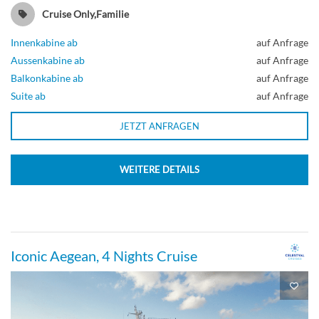
Cruise Only,Familie
Innenkabine ab
auf Anfrage
Aussenkabine ab
auf Anfrage
Balkonkabine ab
auf Anfrage
Suite ab
auf Anfrage
JETZT ANFRAGEN
WEITERE DETAILS
Iconic Aegean, 4 Nights Cruise