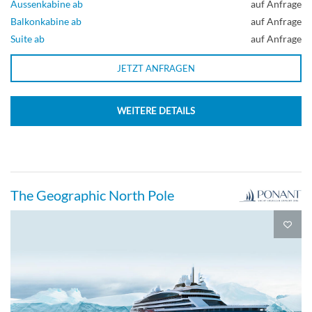
Aussenkabine ab
auf Anfrage
Balkonkabine ab
auf Anfrage
Suite ab
auf Anfrage
JETZT ANFRAGEN
WEITERE DETAILS
The Geographic North Pole