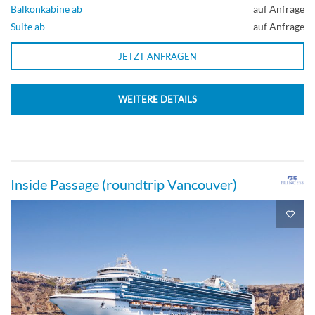
Balkonkabine ab
auf Anfrage
Suite ab
auf Anfrage
JETZT ANFRAGEN
WEITERE DETAILS
Inside Passage (roundtrip Vancouver)