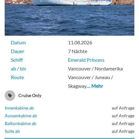
Datum
11.08.2026
Dauer
7 Nächte
Schiff
Emerald Princess
ab / bis
Vancouver / Nordamerika
Route
Vancouver / Juneau /
Skagway
… Mehr
Cruise Only
Innenkabine ab
auf Anfrage
Aussenkabine ab
auf Anfrage
Balkonkabine ab
auf Anfrage
Suite ab
auf Anfrage