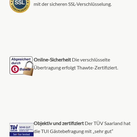
mit der sicheren SSL-Verschlüsselung.
Online-Sicherheit
Die verschlüsselte
Übertragung erfolgt Thawte-Zertifiziert.
Objektiv und zertifiziert
Der TÜV Saarland hat
die TUI Gästebefragung mit „sehr gut“