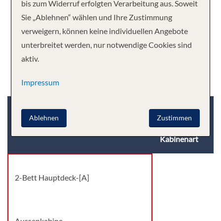
bis zum Widerruf erfolgten Verarbeitung aus. Soweit
Sie „Ablehnen“ wählen und Ihre Zustimmung
verweigern, können keine individuellen Angebote
unterbreitet werden, nur notwendige Cookies sind
aktiv.
Impressum
Kabinenkategorie
Deck
Ablehnen
Zustimmen
Kabinenart
2-Bett Hauptdeck-[A]
Aussenkabine