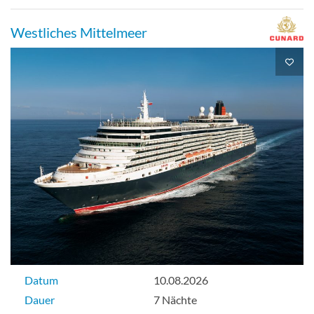
Westliches Mittelmeer
Datum
10.08.2026
Dauer
7 Nächte