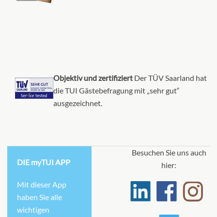
Objektiv und zertifiziert
Der TÜV Saarland hat
die TUI Gästebefragung mit „sehr gut“
ausgezeichnet.
Besuchen Sie uns auch
DIE myTUI APP
hier:
Mit dieser App
haben Sie alle
wichtigen