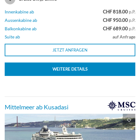
CHF 818.00
Innenkabine ab
p.P.
CHF 950.00
Aussenkabine ab
p.P.
CHF 689.00
Balkonkabine ab
p.P.
Suite ab
auf Anfrage
JETZT ANFRAGEN
WEITERE DETAILS
Mittelmeer ab Kusadasi