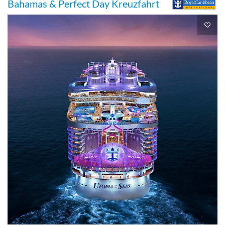
Bahamas & Perfect Day Kreuzfahrt