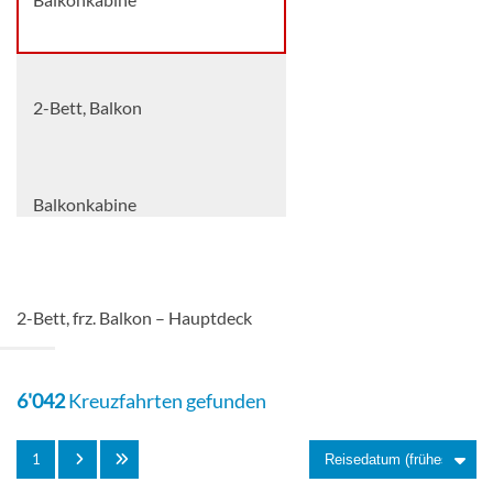
2-Bett, Balkon
Balkonkabine
2-Bett, frz. Balkon – Hauptdeck
6'042
Kreuzfahrten gefunden
1