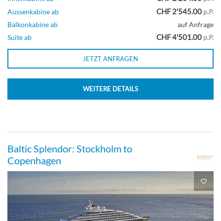
CHF 2'545.00
Aussenkabine ab
p.P.
Balkonkabine ab
auf Anfrage
CHF 4'501.00
Suite ab
p.P.
JETZT ANFRAGEN
WEITERE DETAILS
Baltic Splendor: Stockholm to
Copenhagen