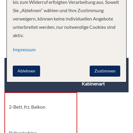
bis zum Widerruf erfolgten Verarbeitung aus. Soweit
Sie „Ablehnen“ wählen und Ihre Zustimmung
verweigern, können keine individuellen Angebote
unterbreitet werden, nur notwendige Cookies sind
aktiv.
Impressum
Kabinenkategorie
Deck
Ablehnen
Zustimmen
Kabinenart
2-Bett, frz. Balkon
Balkonkabine