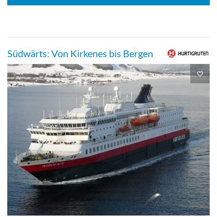
Südwärts: Von Kirkenes bis Bergen