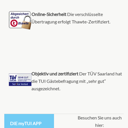
Online-Sicherheit
Die verschlüsselte
Übertragung erfolgt Thawte-Zertifiziert.
Objektiv und zertifiziert
Der TÜV Saarland hat
die TUI Gästebefragung mit „sehr gut“
ausgezeichnet.
Besuchen Sie uns auch
DIE myTUI APP
hier: