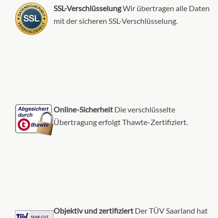
SSL-Verschlüsselung
Wir übertragen alle Daten
mit der sicheren SSL-Verschlüsselung.
Online-Sicherheit
Die verschlüsselte
Übertragung erfolgt Thawte-Zertifiziert.
Objektiv und zertifiziert
Der TÜV Saarland hat