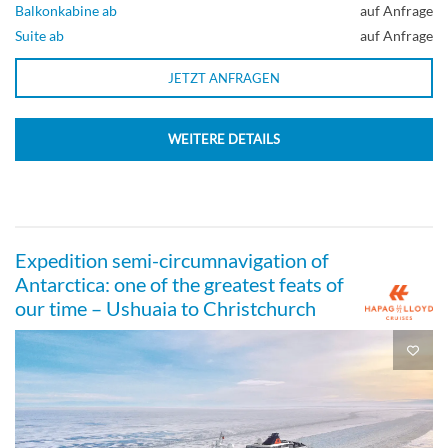
Balkonkabine ab
auf Anfrage
Suite ab
auf Anfrage
JETZT ANFRAGEN
WEITERE DETAILS
Expedition semi-circumnavigation of
Antarctica: one of the greatest feats of
our time – Ushuaia to Christchurch