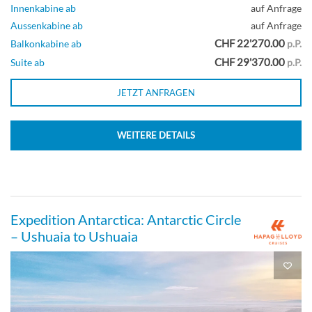
Innenkabine ab
auf Anfrage
Aussenkabine ab
auf Anfrage
CHF 22'270.00
Balkonkabine ab
p.P.
CHF 29'370.00
Suite ab
p.P.
JETZT ANFRAGEN
WEITERE DETAILS
Expedition Antarctica: Antarctic Circle
– Ushuaia to Ushuaia