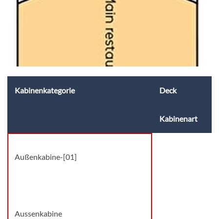
Kabinenkategorie
Deck
Kabinenart
Außenkabine-[01]
Deck 4
Aussenkabine