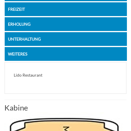
FREIZEIT
ERHOLUNG
UNTERHALTUNG
WEITERES
Lido Restaurant
Kabine