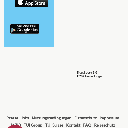
Presse
Jobs
Nutzungsbedingungen
Datenschutz
Impressum
AVRB
TUI Group
TUI Suisse
Kontakt
FAQ
Reiseschutz