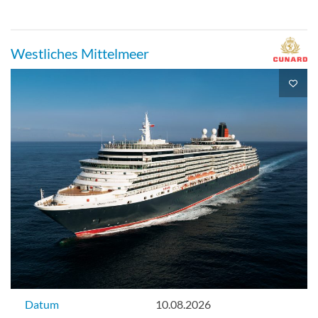
Westliches Mittelmeer
Datum
10.08.2026