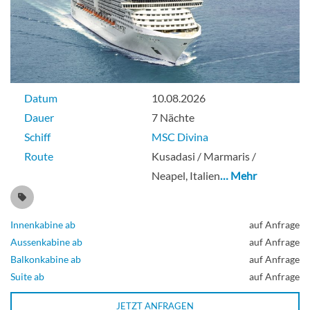
Datum
10.08.2026
Dauer
7 Nächte
Schiff
MSC Divina
Route
Kusadasi / Marmaris /
Neapel, Italien
… Mehr
Innenkabine ab
auf Anfrage
Aussenkabine ab
auf Anfrage
Balkonkabine ab
auf Anfrage
Suite ab
auf Anfrage
JETZT ANFRAGEN