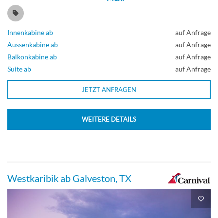
Innenkabine ab
auf Anfrage
Aussenkabine ab
auf Anfrage
Balkonkabine ab
auf Anfrage
Suite ab
auf Anfrage
JETZT ANFRAGEN
WEITERE DETAILS
Westkaribik ab Galveston, TX