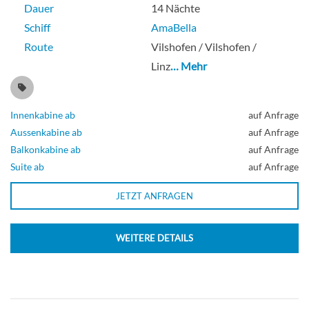
Dauer
14 Nächte
Schiff
AmaBella
Route
Vilshofen / Vilshofen /
Linz
… Mehr
Innenkabine ab
auf Anfrage
Aussenkabine ab
auf Anfrage
Balkonkabine ab
auf Anfrage
Suite ab
auf Anfrage
JETZT ANFRAGEN
WEITERE DETAILS