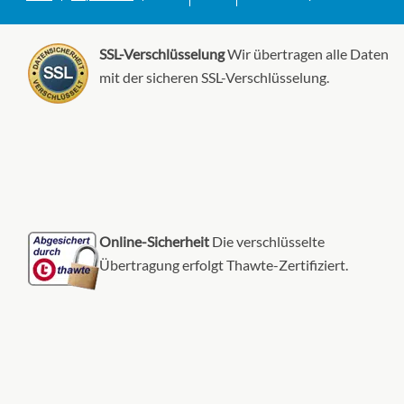
SSL-Verschlüsselung
Wir übertragen alle Daten
mit der sicheren SSL-Verschlüsselung.
Online-Sicherheit
Die verschlüsselte
Übertragung erfolgt Thawte-Zertifiziert.