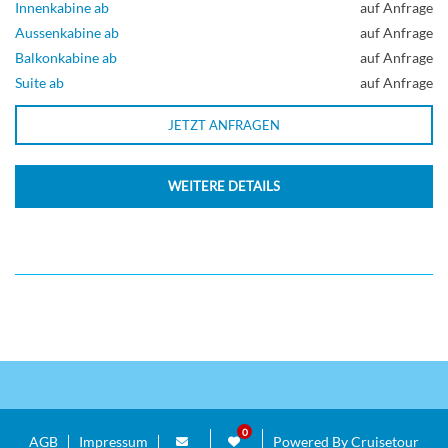
Innenkabine ab
auf Anfrage
Aussenkabine ab
auf Anfrage
Balkonkabine ab
auf Anfrage
Suite ab
auf Anfrage
JETZT ANFRAGEN
WEITERE DETAILS
AGB
Impressum
Powered By Cruisetour