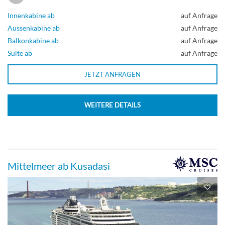
Innenkabine ab
auf Anfrage
Aussenkabine ab
auf Anfrage
Balkonkabine ab
auf Anfrage
Suite ab
auf Anfrage
JETZT ANFRAGEN
WEITERE DETAILS
Mittelmeer ab Kusadasi