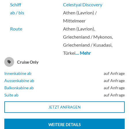
Schiff
Celestyal Discovery
ab / bis
Athen (Lavrion) /
Mittelmeer
Route
Athen (Lavrion),
Griechenland / Mykonos,
Griechenland / Kusadasi,
Türkei
… Mehr
Cruise Only
Innenkabine ab
auf Anfrage
Aussenkabine ab
auf Anfrage
Balkonkabine ab
auf Anfrage
Suite ab
auf Anfrage
JETZT ANFRAGEN
WEITERE DETAILS