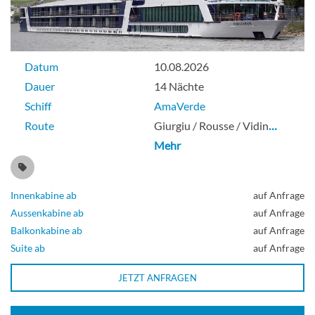
Datum
10.08.2026
Dauer
14 Nächte
Schiff
AmaVerde
Route
Giurgiu / Rousse / Vidin
…
Mehr
Innenkabine ab
auf Anfrage
Aussenkabine ab
auf Anfrage
Balkonkabine ab
auf Anfrage
Suite ab
auf Anfrage
JETZT ANFRAGEN