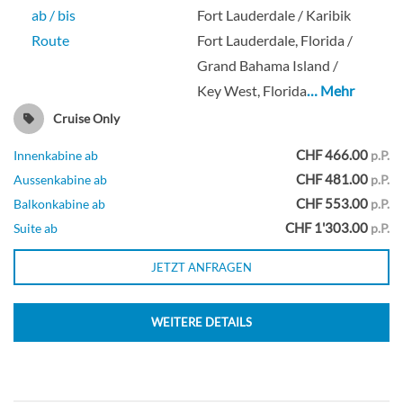
ab / bis
Fort Lauderdale / Karibik
Route
Fort Lauderdale, Florida /
Grand Bahama Island /
Key West, Florida
… Mehr
Cruise Only
CHF 466.00
Innenkabine ab
p.P.
CHF 481.00
Aussenkabine ab
p.P.
CHF 553.00
Balkonkabine ab
p.P.
CHF 1'303.00
Suite ab
p.P.
JETZT ANFRAGEN
WEITERE DETAILS