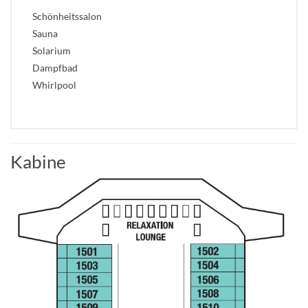
Schönheitssalon
Sauna
Solarium
Dampfbad
Whirlpool
Kabine