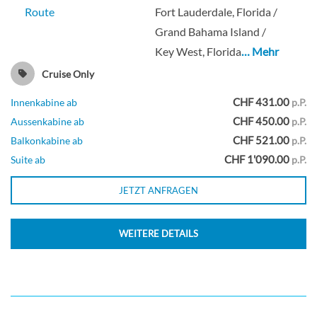
Route
Fort Lauderdale, Florida /
Grand Bahama Island /
Key West, Florida
… Mehr
Cruise Only
CHF 431.00
Innenkabine ab
p.P.
CHF 450.00
Aussenkabine ab
p.P.
CHF 521.00
Balkonkabine ab
p.P.
CHF 1'090.00
Suite ab
p.P.
JETZT ANFRAGEN
WEITERE DETAILS