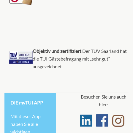
Objektiv und zertifiziert
Der TÜV Saarland hat
die TUI Gästebefragung mit „sehr gut“
ausgezeichnet.
Besuchen Sie uns auch
DIE myTUI APP
hier:
Mit dieser App
haben Sie alle
wichtigen