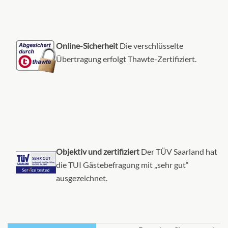
Online-Sicherheit
Die verschlüsselte
Übertragung erfolgt Thawte-Zertifiziert.
Objektiv und zertifiziert
Der TÜV Saarland hat
die TUI Gästebefragung mit „sehr gut“
ausgezeichnet.