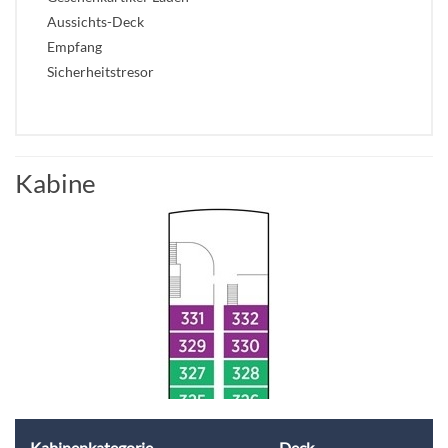
Aussichts-Deck
Empfang
Sicherheitstresor
Kabine
Kabinenkategorie
Deck