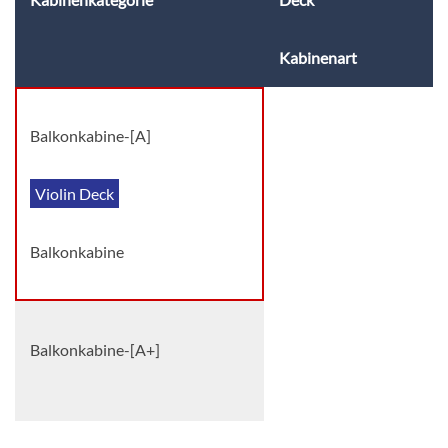
Kabinenart
Balkonkabine-[A]
Violin Deck
Balkonkabine
Balkonkabine-[A+]
Balkonkabine