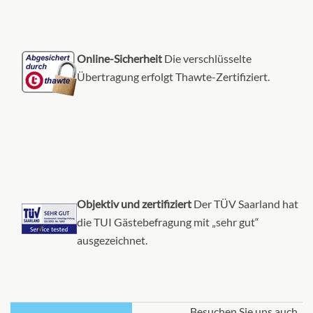
Online-Sicherheit
Die verschlüsselte
Übertragung erfolgt Thawte-Zertifiziert.
Objektiv und zertifiziert
Der TÜV Saarland hat
die TUI Gästebefragung mit „sehr gut“
ausgezeichnet.
Besuchen Sie uns auch