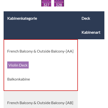
Kabinenkategorie
Deck
Kabinenart
French Balcony & Outside Balcony-[AA]
Violin Deck
Balkonkabine
French Balcony & Outside Balcony-[AB]