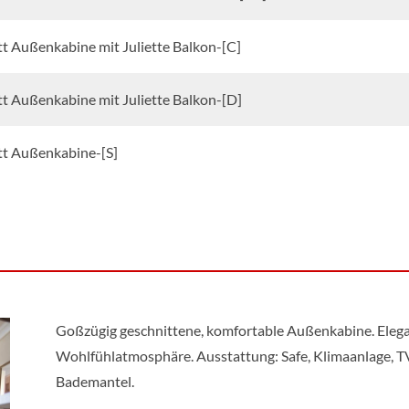
t Außenkabine mit Juliette Balkon-[C]
t Außenkabine mit Juliette Balkon-[D]
tt Außenkabine-[S]
Goßzügig geschnittene, komfortable Außenkabine. Elegan
Wohlfühlatmosphäre. Ausstattung: Safe, Klimaanlage, T
Bademantel.