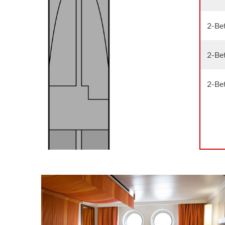
2-Bet
2-Bet
2-Be