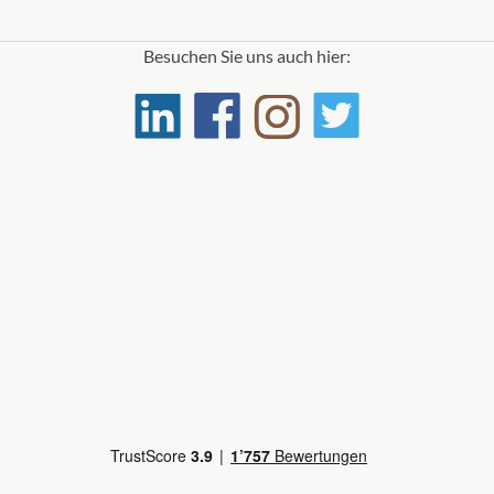
Besuchen Sie uns auch hier: