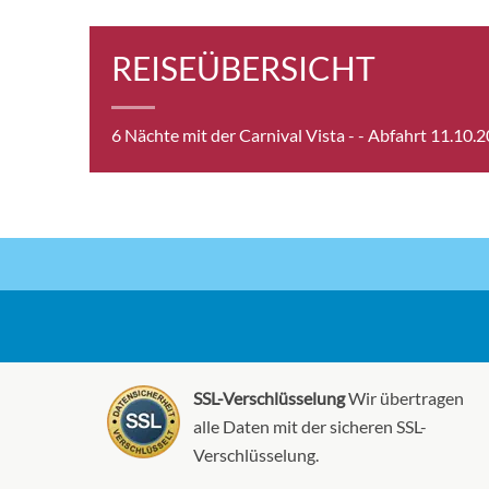
REISEÜBERSICHT
6 Nächte mit der Carnival Vista -
- Abfahrt 11.10.
SSL-Verschlüsselung
Wir übertragen
alle Daten mit der sicheren SSL-
Verschlüsselung.