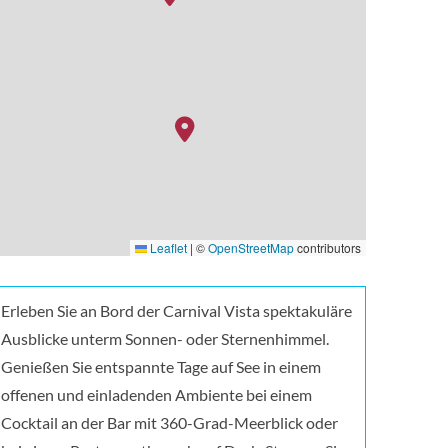
Leaflet
|
©
OpenStreetMap
contributors
Erleben Sie an Bord der Carnival Vista spektakuläre
Ausblicke unterm Sonnen- oder Sternenhimmel.
Genießen Sie entspannte Tage auf See in einem
offenen und einladenden Ambiente bei einem
Cocktail an der Bar mit 360-Grad-Meerblick oder