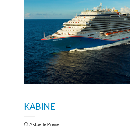
KABINE
Aktuelle Preise