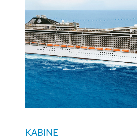
KABINE