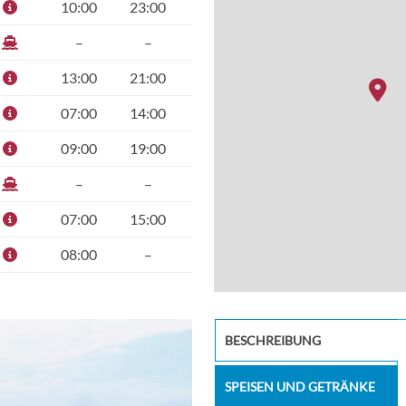
10:00
23:00
–
–
13:00
21:00
07:00
14:00
09:00
19:00
–
–
07:00
15:00
08:00
–
sp_enterta
BESCHREIBUNG
SPEISEN UND GETRÄNKE