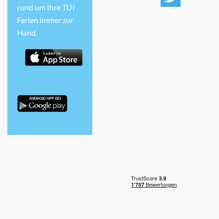
rund um Ihre TUI
Ferien immer zur
Hand.