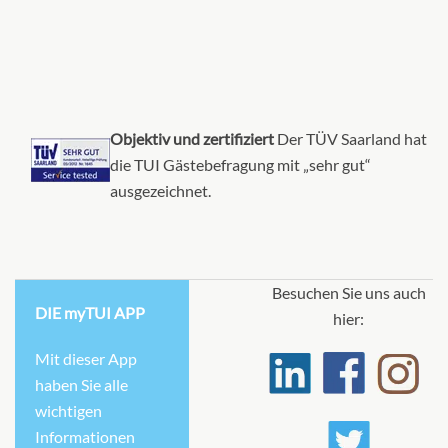
Objektiv und zertifiziert
Der TÜV Saarland hat
die TUI Gästebefragung mit „sehr gut“
ausgezeichnet.
Besuchen Sie uns auch
DIE myTUI APP
hier:
Mit dieser App
haben Sie alle
wichtigen
Informationen