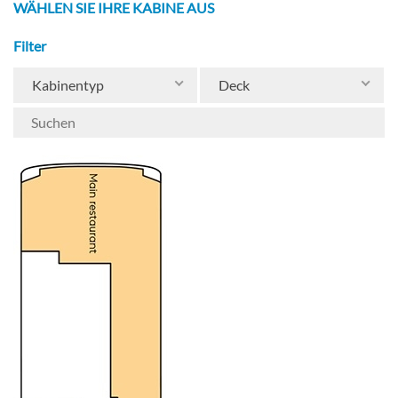
WÄHLEN SIE IHRE KABINE AUS
Filter
Kabinentyp
Deck