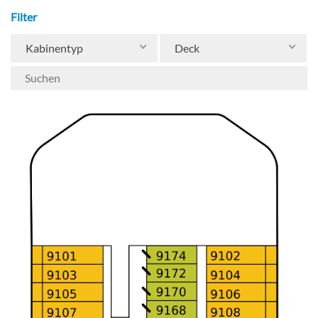
Filter
Kabinentyp
Deck