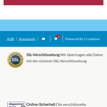
AGB
Impressum
Powered By Cruisetour
SSL-Verschlüsselung
Wir übertragen alle Daten
mit der sicheren SSL-Verschlüsselung.
Online-Sicherheit
Die verschlüsselte