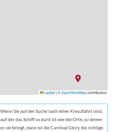
Leaflet
|
©
OpenStreetMap
contributors
Wenn Sie auf der Suche nach einer Kreuzfahrt sind,
auf der das Schiff so bunt ist wie die Orte, zu denen
es sie bringt, dann ist die Carnival Glory die richtige