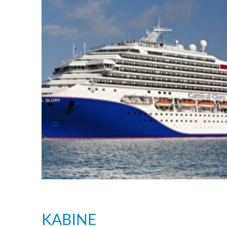
KABINE