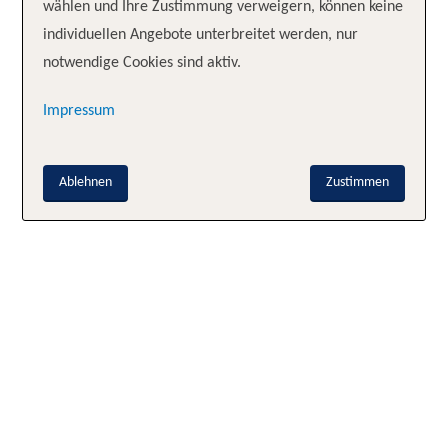
wählen und Ihre Zustimmung verweigern, können keine
2025-
individuellen Angebote unterbreitet werden, nur
10-
notwendige Cookies sind aktiv.
31
Impressum
Ablehnen
Zustimmen