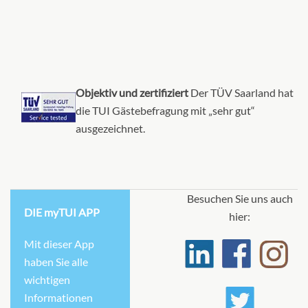
Objektiv und zertifiziert
Der TÜV Saarland hat
die TUI Gästebefragung mit „sehr gut“
ausgezeichnet.
Besuchen Sie uns auch
DIE myTUI APP
hier:
Mit dieser App
haben Sie alle
wichtigen
Informationen