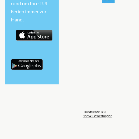
rund um Ihre TUI
Ferien immer zur
Hand.