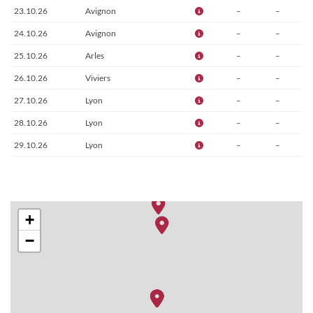
23.10.26
Avignon
–
–
24.10.26
Avignon
–
–
25.10.26
Arles
–
–
26.10.26
Viviers
–
–
27.10.26
Lyon
–
–
28.10.26
Lyon
–
–
29.10.26
Lyon
–
–
+
−