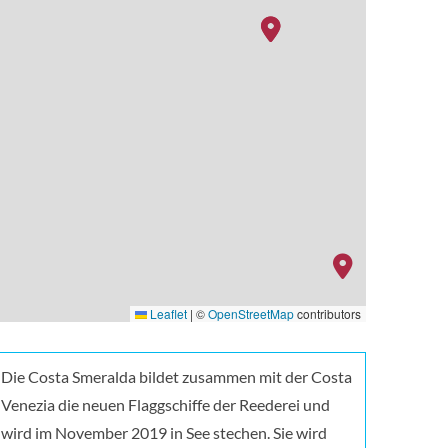
Leaflet
|
©
OpenStreetMap
contributors
o
Die Costa Smeralda bildet zusammen mit der Costa
Venezia die neuen Flaggschiffe der Reederei und
wird im November 2019 in See stechen. Sie wird