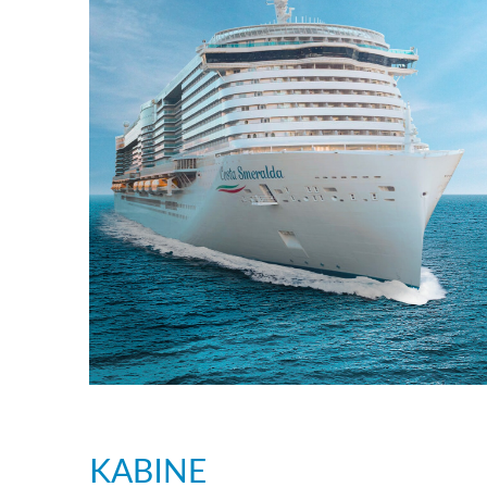
KABINE